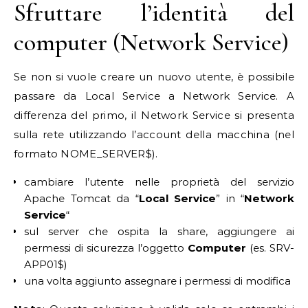
Sfruttare l’identità del
computer (Network Service)
Se non si vuole creare un nuovo utente, è possibile
passare da Local Service a Network Service. A
differenza del primo, il Network Service si presenta
sulla rete utilizzando l’account della macchina (nel
formato NOME_SERVER$).
cambiare l’utente nelle proprietà del servizio
Apache Tomcat da “
Local Service
” in “
Network
Service
“
sul server che ospita la share, aggiungere ai
permessi di sicurezza l’oggetto
Computer
(es. SRV-
APP01$)
una volta aggiunto assegnare i permessi di modifica