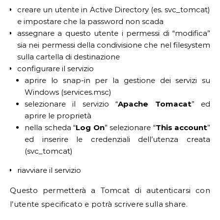
creare un utente in Active Directory (es. svc_tomcat)
e impostare che la password non scada
assegnare a questo utente i permessi di “modifica”
sia nei permessi della condivisione che nel filesystem
sulla cartella di destinazione
configurare il servizio
aprire lo snap-in per la gestione dei servizi su
Windows (services.msc)
selezionare il servizio “
Apache Tomacat
” ed
aprire le proprietà
nella scheda “
Log On
” selezionare “
This account
”
ed inserire le credenziali dell’utenza creata
(svc_tomcat)
riavviare il servizio
Questo permetterà a Tomcat di autenticarsi con
l’utente specificato e potrà scrivere sulla share.