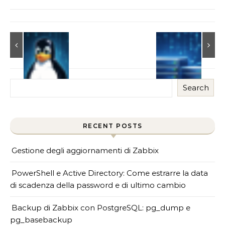
Search
RECENT POSTS
Gestione degli aggiornamenti di Zabbix
PowerShell e Active Directory: Come estrarre la data
di scadenza della password e di ultimo cambio
Backup di Zabbix con PostgreSQL: pg_dump e
pg_basebackup