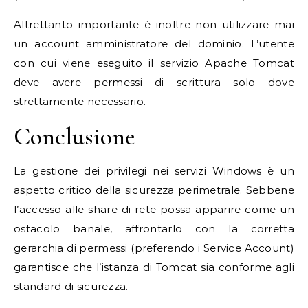
Altrettanto importante è inoltre non utilizzare mai
un account amministratore del dominio. L’utente
con cui viene eseguito il servizio Apache Tomcat
deve avere permessi di scrittura solo dove
strettamente necessario.
Conclusione
La gestione dei privilegi nei servizi Windows è un
aspetto critico della sicurezza perimetrale. Sebbene
l’accesso alle share di rete possa apparire come un
ostacolo banale, affrontarlo con la corretta
gerarchia di permessi (preferendo i Service Account)
garantisce che l’istanza di Tomcat sia conforme agli
standard di sicurezza.