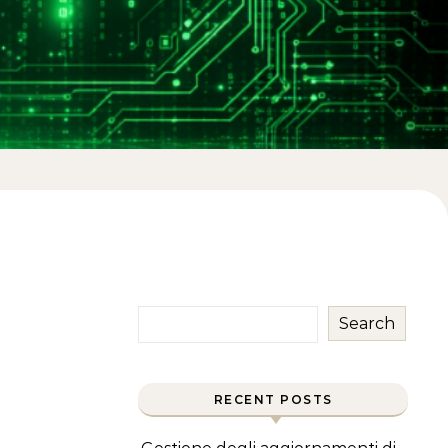
Search
RECENT POSTS