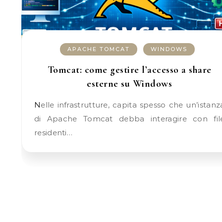
APACHE TOMCAT
WINDOWS
Tomcat: come gestire l’accesso a share
esterne su Windows
Nelle infrastrutture, capita spesso che un’istanza
di Apache Tomcat debba interagire con fil
residenti…