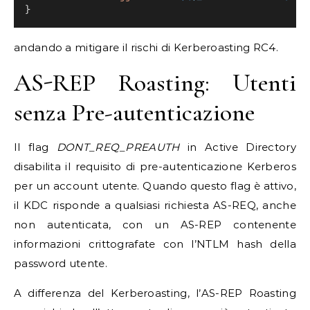
}
andando a mitigare il rischi di Kerberoasting RC4.
AS-REP Roasting: Utenti
senza Pre-autenticazione
Il flag
DONT_REQ_PREAUTH
in Active Directory
disabilita il requisito di pre-autenticazione Kerberos
per un account utente. Quando questo flag è attivo,
il KDC risponde a qualsiasi richiesta AS-REQ, anche
non autenticata, con un AS-REP contenente
informazioni crittografate con l’NTLM hash della
password utente.
A differenza del Kerberoasting, l’AS-REP Roasting