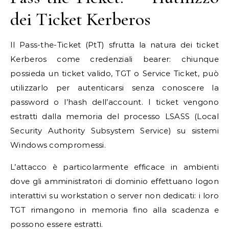
dei Ticket Kerberos
Il Pass-the-Ticket (PtT) sfrutta la natura dei ticket
Kerberos come credenziali bearer: chiunque
possieda un ticket valido, TGT o Service Ticket, può
utilizzarlo per autenticarsi senza conoscere la
password o l’hash dell’account. I ticket vengono
estratti dalla memoria del processo LSASS (Local
Security Authority Subsystem Service) su sistemi
Windows compromessi.
L’attacco è particolarmente efficace in ambienti
dove gli amministratori di dominio effettuano logon
interattivi su workstation o server non dedicati: i loro
TGT rimangono in memoria fino alla scadenza e
possono essere estratti.