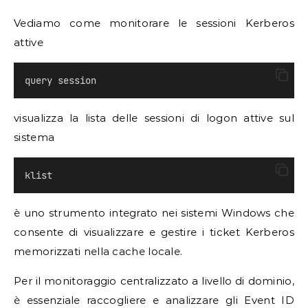
Vediamo come monitorare le sessioni Kerberos
attive
query session
visualizza la lista delle sessioni di logon attive sul
sistema
klist
è uno strumento integrato nei sistemi Windows che
consente di visualizzare e gestire i ticket Kerberos
memorizzati nella cache locale.
Per il monitoraggio centralizzato a livello di dominio,
è essenziale raccogliere e analizzare gli Event ID