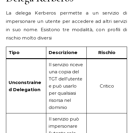
La delega Kerberos permette a un servizio di
impersonare un utente per accedere ad altri servizi
in suo nome. Esistono tre modalità, con profili di
rischio molto diversi
Tipo
Descrizione
Rischio
Il servizio riceve
una copia del
TGT dell’utente
Unconstraine
e può usarlo
Critico
d Delegation
per qualsiasi
risorsa nel
dominio
Il servizio può
impersonare