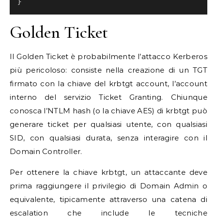
}
Golden Ticket
Il Golden Ticket è probabilmente l’attacco Kerberos
più pericoloso: consiste nella creazione di un TGT
firmato con la chiave del krbtgt account, l’account
interno del servizio Ticket Granting. Chiunque
conosca l’NTLM hash (o la chiave AES) di krbtgt può
generare ticket per qualsiasi utente, con qualsiasi
SID, con qualsiasi durata, senza interagire con il
Domain Controller.
Per ottenere la chiave krbtgt, un attaccante deve
prima raggiungere il privilegio di Domain Admin o
equivalente, tipicamente attraverso una catena di
escalation che include le tecniche