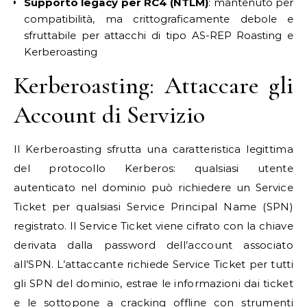
Supporto legacy per RC4 (NTLM)
: mantenuto per
compatibilità, ma crittograficamente debole e
sfruttabile per attacchi di tipo AS-REP Roasting e
Kerberoasting
Kerberoasting: Attaccare gli
Account di Servizio
Il Kerberoasting sfrutta una caratteristica legittima
del protocollo Kerberos: qualsiasi utente
autenticato nel dominio può richiedere un Service
Ticket per qualsiasi Service Principal Name (SPN)
registrato. Il Service Ticket viene cifrato con la chiave
derivata dalla password dell’account associato
all’SPN. L’attaccante richiede Service Ticket per tutti
gli SPN del dominio, estrae le informazioni dai ticket
e le sottopone a cracking offline con strumenti