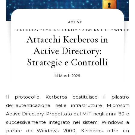
ACTIVE
-
-
-
DIRECTORY
CYBERSECURITY
POWERSHELL
WINDOWS
Attacchi Kerberos in
Active Directory:
Strategie e Controlli
11 March 2026
Il protocollo Kerberos costituisce il pilastro
dell’autenticazione nelle infrastrutture Microsoft
Active Directory. Progettato dal MIT negli anni ’80 e
successivamente integrato nei sistemi Windows a
partire da Windows 2000, Kerberos offre un