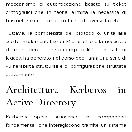
meccanismo di autenticazione basato su ticket
crittografici che, in teoria, elimina la necessità di
trasmettere credenziali in chiaro attraverso la rete.
Tuttavia, la complessità del protocollo, unita alle
scelte implementative di Microsoft e alla necessità
di mantenere la retrocompatibilità con sistemi
legacy, ha generato nel corso degli anni una serie di
vulnerabilità strutturali e di configurazione sfruttate
attivamente.
Architettura Kerberos in
Active Directory
Kerberos opera attraverso tre componenti
fondamentali che interagiscono tramite un sistema