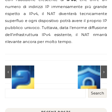
numero di indirizzi IP immensamente più grande
rispetto a IPv4, il NAT diventerà tecnicamente
superfluo e ogni dispositivo potrà avere il proprio IP
pubblico univoco. Tuttavia, data l’enorme diffusione
dell’infrastruttura IPv4 esistente, il NAT rimarrà
rilevante ancora per molto tempo.
Search