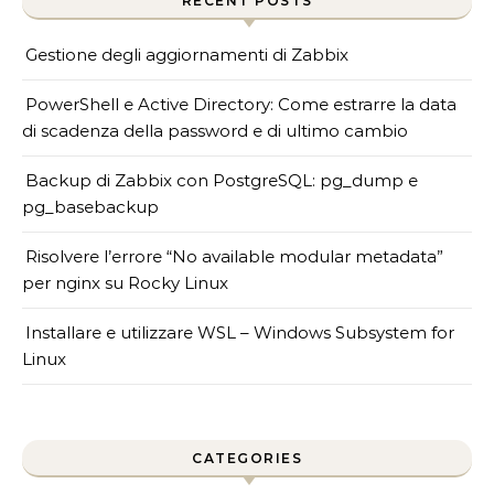
RECENT POSTS
Gestione degli aggiornamenti di Zabbix
PowerShell e Active Directory: Come estrarre la data
di scadenza della password e di ultimo cambio
Backup di Zabbix con PostgreSQL: pg_dump e
pg_basebackup
Risolvere l’errore “No available modular metadata”
per nginx su Rocky Linux
Installare e utilizzare WSL – Windows Subsystem for
Linux
CATEGORIES