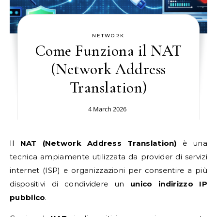
NETWORK
Come Funziona il NAT
(Network Address
Translation)
4 March 2026
Il
NAT (Network Address Translation)
è una
tecnica ampiamente utilizzata da provider di servizi
internet (ISP) e organizzazioni per consentire a più
dispositivi di condividere un
unico indirizzo IP
pubblico
.