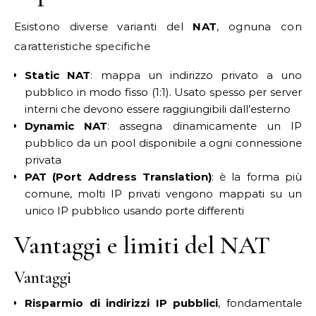
Esistono diverse varianti del
NAT
, ognuna con
caratteristiche specifiche
Static NAT
: mappa un indirizzo privato a uno
pubblico in modo fisso (1:1). Usato spesso per server
interni che devono essere raggiungibili dall’esterno
Dynamic NAT
: assegna dinamicamente un IP
pubblico da un pool disponibile a ogni connessione
privata
PAT (Port Address Translation)
: è la forma più
comune, molti IP privati vengono mappati su un
unico IP pubblico usando porte differenti
Vantaggi e limiti del NAT
Vantaggi
Risparmio di indirizzi IP pubblici
, fondamentale