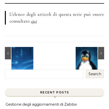
L’elenco degli articoli di questa serie può essere
consultato
qui
Search
RECENT POSTS
Gestione degli aggiornamenti di Zabbix