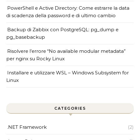
PowerShell e Active Directory: Come estrarre la data
di scadenza della password e di ultimo cambio
Backup di Zabbix con PostgreSQL: pg_dump e
pg_basebackup
Risolvere l’errore “No available modular metadata”
per nginx su Rocky Linux
Installare e utilizzare WSL – Windows Subsystem for
Linux
CATEGORIES
.NET Framework
(2)