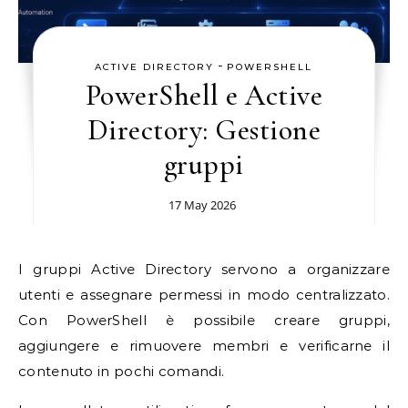
-
ACTIVE DIRECTORY
POWERSHELL
PowerShell e Active
Directory: Gestione
gruppi
17 May 2026
I gruppi Active Directory servono a organizzare
utenti e assegnare permessi in modo centralizzato.
Con PowerShell è possibile creare gruppi,
aggiungere e rimuovere membri e verificarne il
contenuto in pochi comandi.