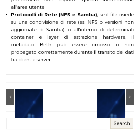
all’area utente
Protocolli di Rete (NFS e Samba)
, se il file risiede
su una condivisione di rete (es. NFS o versioni non
aggiornate di Samba) o all’interno di determinati
container e layer di astrazione hardware, il
metadato Birth può essere rimosso o non
propagato correttamente durante il transito dei dati
tra client e server
Search