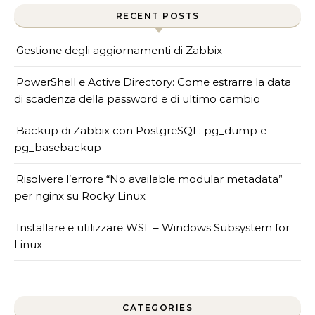
RECENT POSTS
Gestione degli aggiornamenti di Zabbix
PowerShell e Active Directory: Come estrarre la data
di scadenza della password e di ultimo cambio
Backup di Zabbix con PostgreSQL: pg_dump e
pg_basebackup
Risolvere l’errore “No available modular metadata”
per nginx su Rocky Linux
Installare e utilizzare WSL – Windows Subsystem for
Linux
CATEGORIES