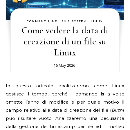
-
-
COMMAND LINE
FILE SYSTEM
LINUX
Come vedere la data di
creazione di un file su
Linux
16 May 2026
In questo articolo analizzeremo come Linux
gestisce il tempo, perché il comando
ls
a volte
omette l’anno di modifica e per quale motivo il
campo relativo alla data di creazione del file (
Birth
)
può risultare vuoto. Analizzeremo una peculiarità
della gestione dei timestamp dei file ed il motivo