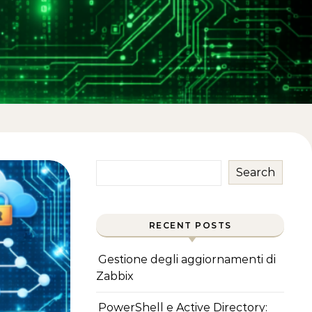
Search
RECENT POSTS
Gestione degli aggiornamenti di
Zabbix
PowerShell e Active Directory: